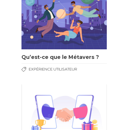
Qu’est-ce que le Métavers ?
EXPÉRIENCE UTILISATEUR