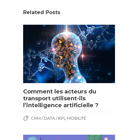
Related Posts
Comment les acteurs du
transport utilisent-ils
l’intelligence artificielle ?
,
CRM / DATA / KPI
MOBILITÉ