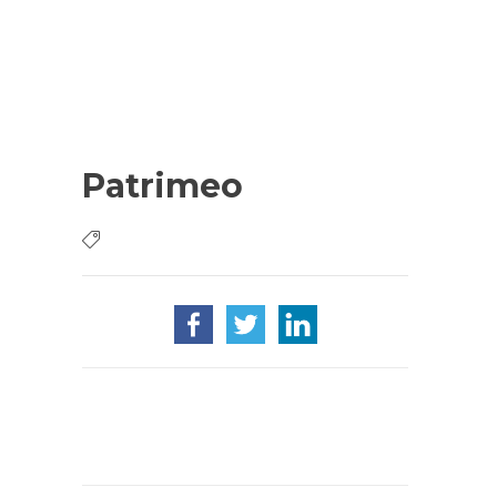
Patrimeo