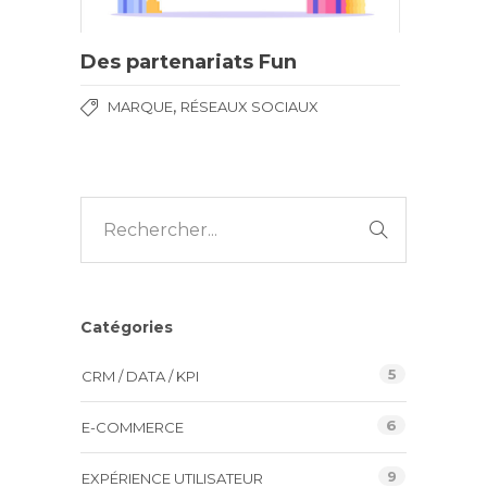
Des partenariats Fun
,
MARQUE
RÉSEAUX SOCIAUX
Catégories
5
CRM / DATA / KPI
6
E-COMMERCE
9
EXPÉRIENCE UTILISATEUR