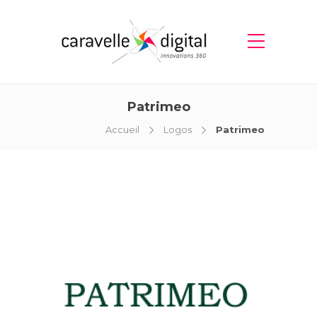
Patrimeo
Accueil
Logos
Patrimeo