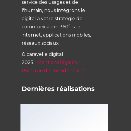
service des usages et de
l'humain, nous intégrons le
digital à votre stratégie de
communication 360°: site
internet, applications mobiles,
réseaux sociaux.
© caravelle digital
2025
⋅
Mentions légales
⋅
Politique de confidentialité
Dernières réalisations