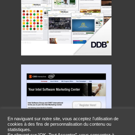
En naviguant sur notre site, vous acceptez l'utilisation de
cookies à des fins de personnalisation du contenu ou
statistiques.