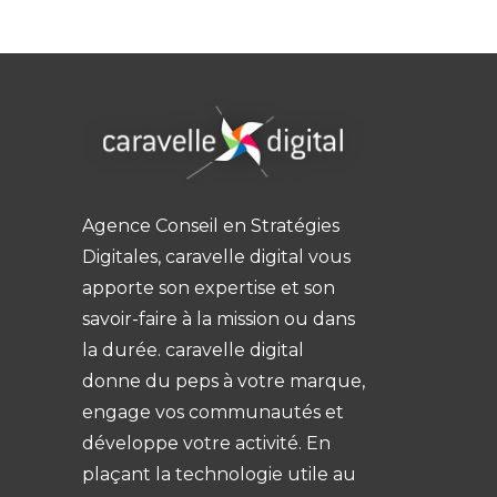
Agence Conseil en Stratégies
Digitales, caravelle digital vous
apporte son expertise et son
savoir-faire à la mission ou dans
la durée. caravelle digital
donne du peps à votre marque,
engage vos communautés et
développe votre activité. En
plaçant la technologie utile au