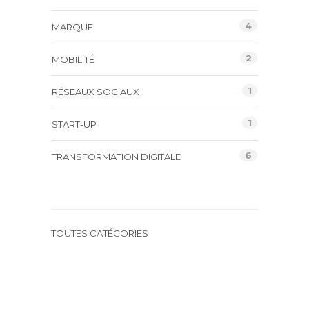
4
MARQUE
2
MOBILITÉ
1
RÉSEAUX SOCIAUX
1
START-UP
6
TRANSFORMATION DIGITALE
TOUTES CATÉGORIES