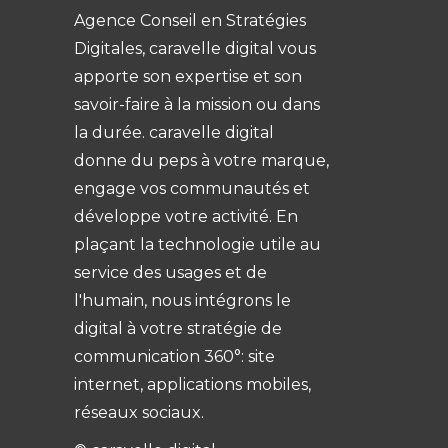
Agence Conseil en Stratégies
Digitales, caravelle digital vous
apporte son expertise et son
savoir-faire à la mission ou dans
la durée. caravelle digital
donne du peps à votre marque,
engage vos communautés et
développe votre activité. En
plaçant la technologie utile au
service des usages et de
l'humain, nous intégrons le
digital à votre stratégie de
communication 360°: site
internet, applications mobiles,
réseaux sociaux.