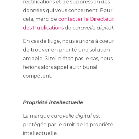
rectifications et de suppression des
données qui vous concernent. Pour
cela, merci de
contacter le Directeur
des Publications
de
caravelle digital
.
En cas de litige, nous aurions à coeur
de trouver en priorité une solution
amiable. Si tel n’était pas le cas, nous
ferions alors appel au tribunal
compétent.
Propriété intellectuelle
La marque
caravelle digital
est
protégée par le droit de la propriété
intellectuelle.