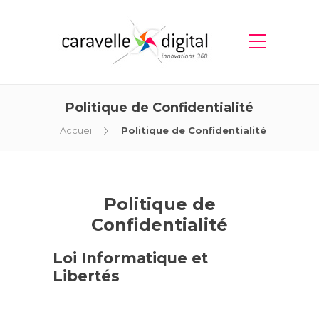
Politique de Confidentialité
Accueil
Politique de Confidentialité
Politique de
Confidentialité
Loi Informatique et
Libertés