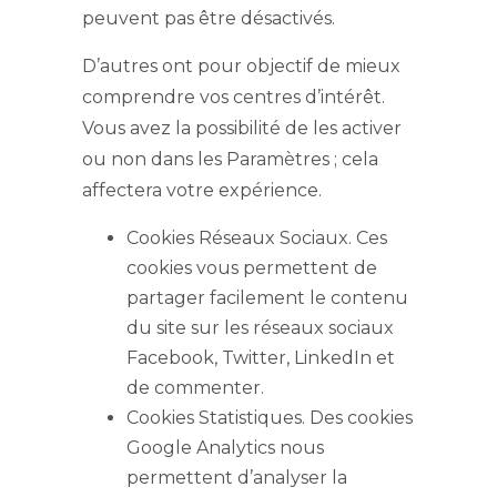
peuvent pas être désactivés.
D’autres ont pour objectif de mieux
comprendre vos centres d’intérêt.
Vous avez la possibilité de les activer
ou non dans les Paramètres ; cela
affectera votre expérience.
Cookies Réseaux Sociaux. Ces
cookies vous permettent de
partager facilement le contenu
du site sur les réseaux sociaux
Facebook, Twitter, LinkedIn et
de commenter.
Cookies Statistiques. Des cookies
Google Analytics nous
permettent d’analyser la