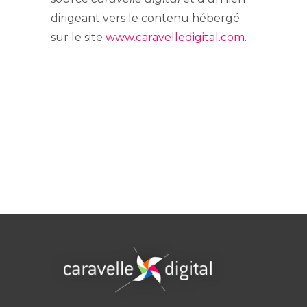
dirigeant vers le contenu hébergé
sur le site
www.caravelledigital.com
.