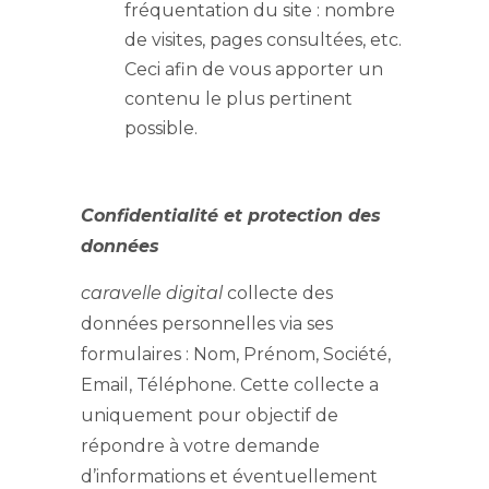
fréquentation du site : nombre
de visites, pages consultées, etc.
Ceci afin de vous apporter un
contenu le plus pertinent
possible.
Confidentialité et protection des
données
caravelle digital
collecte des
données personnelles via ses
formulaires : Nom, Prénom, Société,
Email, Téléphone. Cette collecte a
uniquement pour objectif de
répondre à votre demande
d’informations et éventuellement