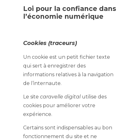
Loi pour la confiance dans
l’économie numérique
Cookies (traceurs)
Un cookie est un petit fichier texte
qui sert à enregistrer des
informations relatives à la navigation
de l’internaute.
Le site
caravelle digital
utilise des
cookies pour améliorer votre
expérience.
Certains sont indispensables au bon
fonctionnement du site et ne