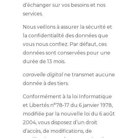
d’échanger sur vos besoins et nos
services.
Nous veillons à assurer la sécurité et
la confidentialité des données que
vous nous confiez. Par défaut, ces
données sont conservées pour une
durée de 13 mois.
caravelle digital
ne transmet aucune
donnée à des tiers.
Conformément à la loi Informatique
et Libertés n°78-17 du 6 janvier 1978,
modifiée par la nouvelle loi du 6 août
2004, vous disposez d’un droit
d’accès, de modifications, de