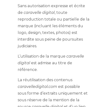
Sans autorisation expresse et écrite
de
caravelle digital
, toute
reproduction totale ou partielle de la
marque (incluant les éléments du
logo, design, textes, photos) est
interdite sous peine de poursuites
judiciaires.
L’utilisation de la marque
caravelle
digital
est admise au titre de
référence.
La réutilisation des contenus
caravelledigital.com
est possible
sous forme d’extraits uniquement et
sous réserve de la mention de la
source
caravelle digital
et d’un lien