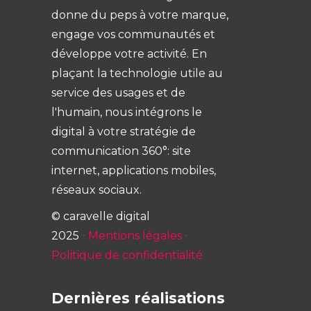
donne du peps à votre marque,
engage vos communautés et
développe votre activité. En
plaçant la technologie utile au
service des usages et de
l'humain, nous intégrons le
digital à votre stratégie de
communication 360°: site
internet, applications mobiles,
réseaux sociaux.
© caravelle digital
2025
⋅
Mentions légales
⋅
Politique de confidentialité
Dernières réalisations