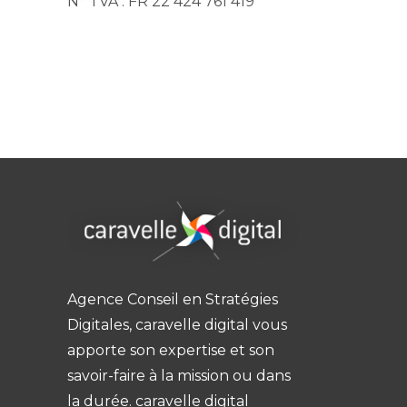
N° TVA : FR 22 424 761 419
Agence Conseil en Stratégies
Digitales, caravelle digital vous
apporte son expertise et son
savoir-faire à la mission ou dans
la durée. caravelle digital