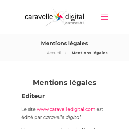
Mentions légales
Accueil
Mentions légales
Mentions légales
Editeur
Le site
www.caravelledigital.com
est
édité par
caravelle digital.