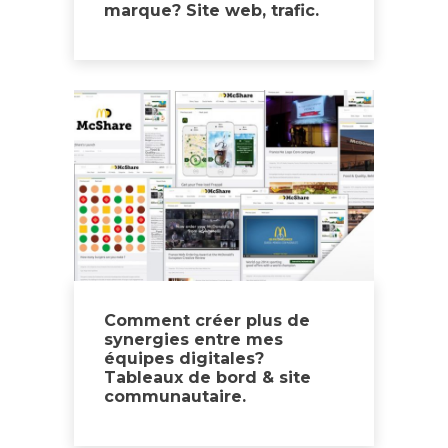
marque? Site web, trafic.
Comment créer plus de
synergies entre mes
équipes digitales?
Tableaux de bord & site
communautaire.