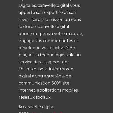
Digitales, caravelle digital vous
apporte son expertise et son
savoir-faire à la mission ou dans
la durée. caravelle digital
donne du peps à votre marque,
engage vos communautés et
développe votre activité. En
plaçant la technologie utile au
service des usages et de
l'humain, nous intégrons le
digital à votre stratégie de
communication 360°: site
internet, applications mobiles,
réseaux sociaux.
© caravelle digital