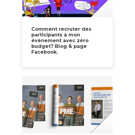
Comment recruter des
participants à mon
évènement avec zéro
budget? Blog & page
Facebook.