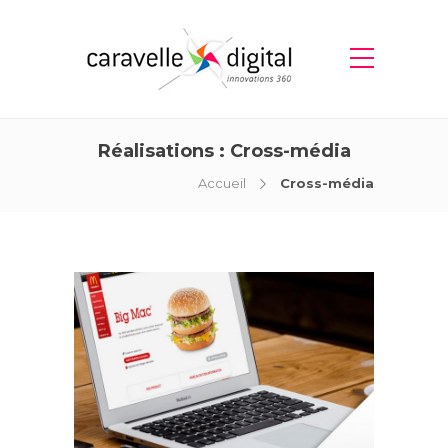
Réalisations :
Cross-média
Accueil
Cross-média