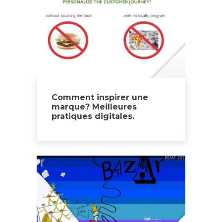
Comment inspirer une
marque? Meilleures
pratiques digitales.