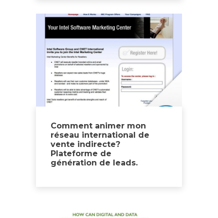
Comment animer mon
réseau international de
vente indirecte?
Plateforme de
génération de leads.