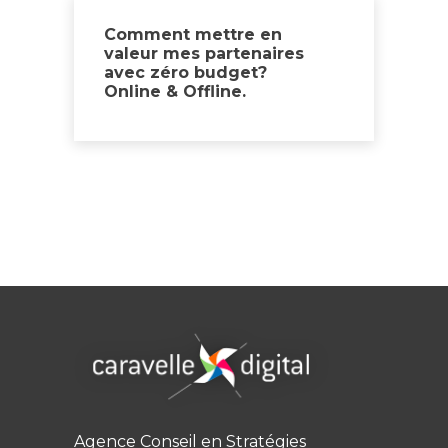
Comment mettre en
valeur mes partenaires
avec zéro budget?
Online & Offline.
Agence Conseil en Stratégies