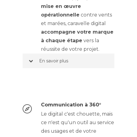
mise en œuvre
opérationnelle
contre vents
et marées, caravelle digital
accompagne votre marque
à chaque étape
vers la
réussite de votre projet.
En savoir plus
Communication à 360°
Le digital c'est chouette, mais
ce n'est qu'un outil au service
des usages et de votre