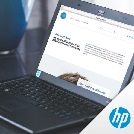
CROSS-MÉDIA
MARQUE