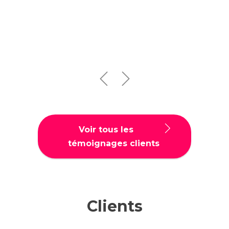
Voir tous les
témoignages clients
Clients