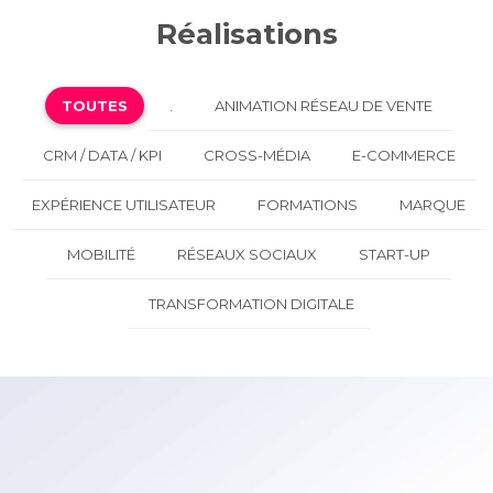
Réalisations
TOUTES
.
ANIMATION RÉSEAU DE VENTE
CRM / DATA / KPI
CROSS-MÉDIA
E-COMMERCE
EXPÉRIENCE UTILISATEUR
FORMATIONS
MARQUE
MOBILITÉ
RÉSEAUX SOCIAUX
START-UP
TRANSFORMATION DIGITALE