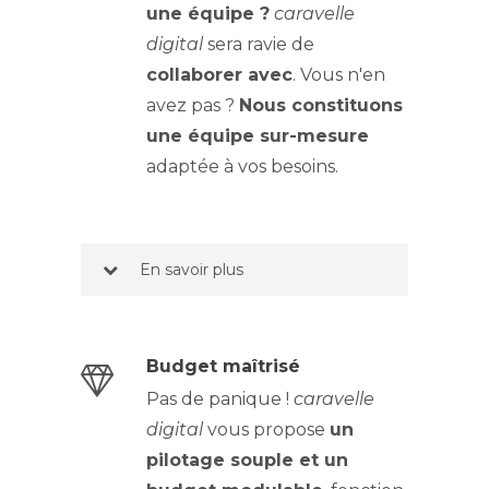
une équipe ?
caravelle
digital
sera ravie de
collaborer avec
. Vous n'en
avez pas ?
Nous constituons
une équipe sur-mesure
adaptée à vos besoins.
-
-
En savoir plus
Budget maîtrisé
Pas de panique !
caravelle
digital
vous propose
un
pilotage souple et un