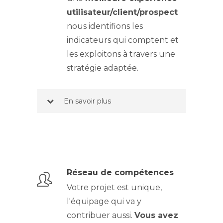
utilisateur/client/prospect
nous identifions les
indicateurs qui comptent et
les exploitons à travers une
stratégie adaptée.
-
En savoir plus
Réseau de compétences
Votre projet est unique,
l'équipage qui va y
contribuer aussi.
Vous avez