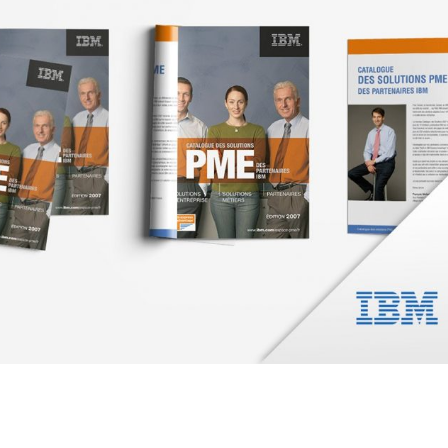
ANIMATION RÉSEAU DE VENTE
CROSS-MÉDIA
E-COMMERCE