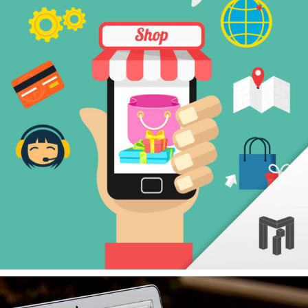
E-COMMERCE
FORMATIONS