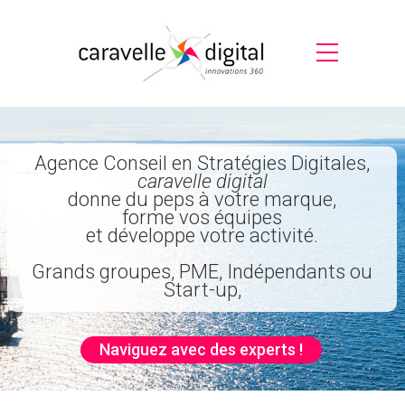
Agence Conseil en Stratégies Digitales,
caravelle digital
donne du peps à votre marque,
forme vos équipes
et développe votre activité.
Grands groupes, PME, Indépendants ou
Start-up,
Naviguez avec des experts !