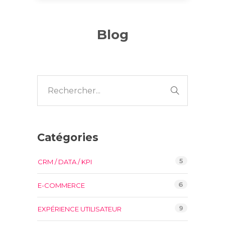
Blog
Catégories
5
CRM / DATA / KPI
6
E-COMMERCE
9
EXPÉRIENCE UTILISATEUR