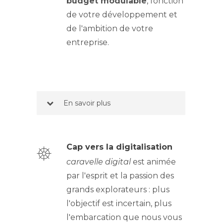
budget modulable
, fonction
de votre développement et
de l'ambition de votre
entreprise.
-
-
-
En savoir plus
Cap vers la digitalisation
caravelle digital
est animée
par l'esprit et la passion des
grands explorateurs : plus
l'objectif est incertain, plus
l'embarcation que nous vous