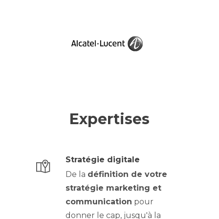
Expertises
Stratégie digitale
De la
définition de votre
stratégie marketing et
communication
pour
donner le cap, jusqu'à la