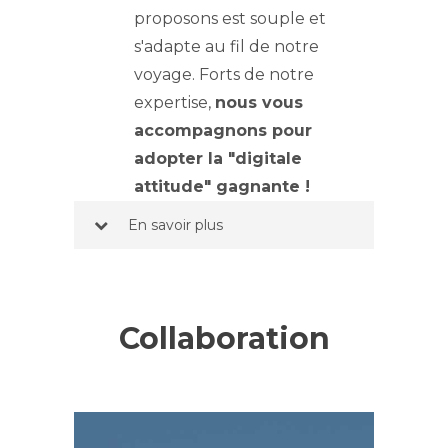
proposons est souple et
s'adapte au fil de notre
voyage. Forts de notre
expertise,
nous vous
accompagnons pour
adopter la "digitale
attitude" gagnante !
En savoir plus
Collaboration