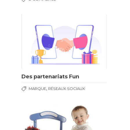
Des partenariats Fun
,
MARQUE
RÉSEAUX SOCIAUX