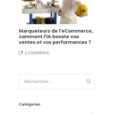
Marqueteurs de l’eCommerce,
comment l’IA booste vos
ventes et vos performances ?
E-COMMERCE
Catégories