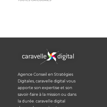
Agence Conseil en Stratégies
Digitales, caravelle digital vous
apporte son expertise et son
savoir-faire à la mission ou dans
la durée. caravelle digital