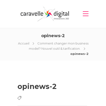
opinews-2
Accueil
Comment changer mon business
model? Nouvel outil & tarification.
opinews-2
opinews-2