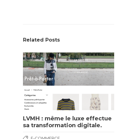
Related Posts
LVMH : même le luxe effectue
sa transformation digitale.
E-COMMERCE