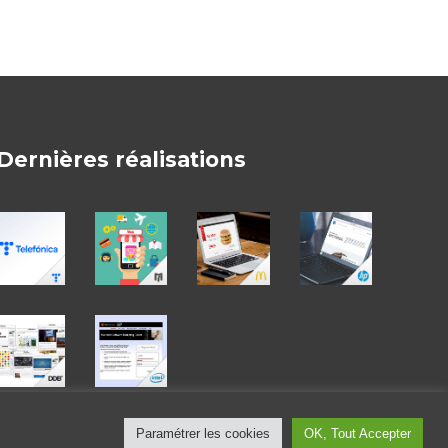
Dernières réalisations
Paramétrer les cookies
OK, Tout Accepter