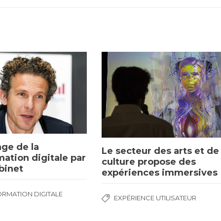
ge de la
Le secteur des arts et de 
mation digitale par
culture propose des
binet
expériences immersives
RMATION DIGITALE
EXPÉRIENCE UTILISATEUR