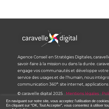
Agence Conseil en Stratégies Digitales, caravell
savoir-faire à la mission ou dans la durée. cara
engage vos communautés et développe votre act
service des usages et de l'humain, nous intégron
communication 360°: site internet, applications
© caravelle digital 2025
⋅
Mentions légales
⋅
Pol
En naviguant sur notre site, vous acceptez l'utilisation de cookie
En cliquant sur “OK, Tout Accepter”, vous consentez à utiliser t