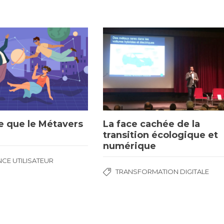
e que le Métavers
La face cachée de la
transition écologique et
numérique
NCE UTILISATEUR
TRANSFORMATION DIGITALE