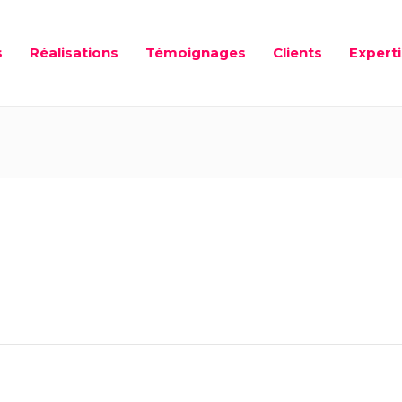
s
Réalisations
Témoignages
Clients
Expert